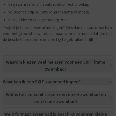
de gewenste vorm, zoals rond of rechthoekig;
voldoende vrije ruimte rondom het zwembad;
een vlakke en stevige ondergrond.
Twijfel je tussen twee afmetingen? Kies dan niet automatisch
voor het grootste zwembad, maar voor een model dat past bij
de beschikbare ruimte en prettig te gebruiken blijft.
Waarom kiezen veel mensen voor een EXIT frame
zwembad?
Waar kan ik een EXIT zwembad kopen?
Wat is het verschil tussen een opzetzwembad en
een frame zwembad?
Welk formaat zwembad is geschikt voor een kleine