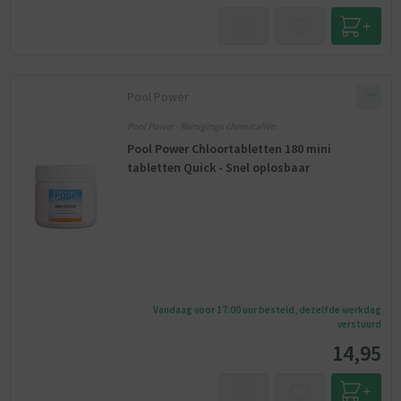
Pool Power
Pool Power - Reinigings chemicaliën
Pool Power Chloortabletten 180 mini
tabletten Quick - Snel oplosbaar
Vandaag voor 17:00 uur besteld, dezelfde werkdag
verstuurd
14,95