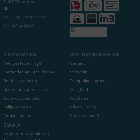
3442AE
Woerden
NL
Bekijk op Google Maps
+31 348 44 44 43
Klantenservice
Over Trampolinewinkel
Veel gestelde vragen
Contact
Verzenden en Retourneren
Showtuin
Bestelling afhalen
Trampoline ingraven
Algemene voorwaarden
Veiligheid
Actie voorwaarden
Vacatures
Veilig winkelen
Privacy Policy
Cookie consent
Cookie consent
Zakelijk
Registreer als dealer op