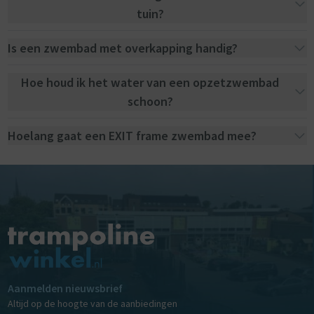
tuin?
Is een zwembad met overkapping handig?
Hoe houd ik het water van een opzetzwembad
schoon?
Hoelang gaat een EXIT frame zwembad mee?
Aanmelden nieuwsbrief
Altijd op de hoogte van de aanbiedingen