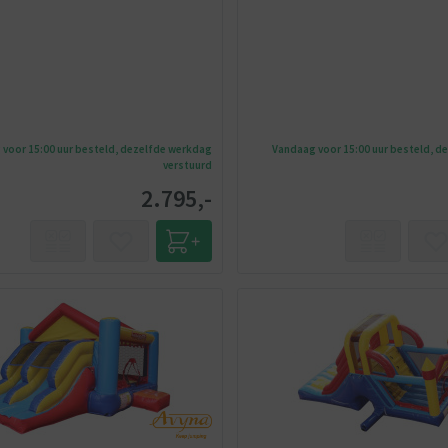
voor 15:00 uur besteld, dezelfde werkdag
Vandaag voor 15:00 uur besteld, d
verstuurd
2.795,-