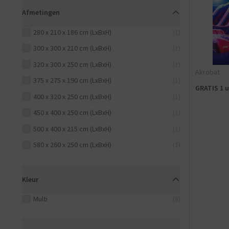
Afmetingen
280 x 210 x 186 cm (LxBxH)
(1)
300 x 300 x 210 cm (LxBxH)
(1)
320 x 300 x 250 cm (LxBxH)
(1)
Akrobat
375 x 275 x 190 cm (LxBxH)
(1)
GRATIS 1 u
400 x 320 x 250 cm (LxBxH)
(1)
450 x 400 x 250 cm (LxBxH)
(1)
500 x 400 x 215 cm (LxBxH)
(1)
580 x 260 x 250 cm (LxBxH)
(1)
Kleur
Multi
(8)