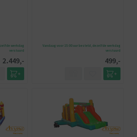
ezelfde werkdag
Vandaag voor 15:00 uur besteld, dezelfde werkdag
verstuurd
verstuurd
2.449,-
499,-