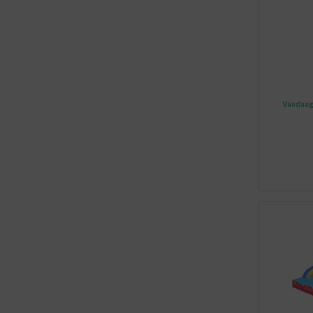
Vandaag 