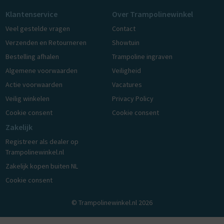
Klantenservice
Over Trampolinewinkel
Veel gestelde vragen
Contact
Verzenden en Retourneren
Showtuin
Bestelling afhalen
Trampoline ingraven
Algemene voorwaarden
Veiligheid
Actie voorwaarden
Vacatures
Veilig winkelen
Privacy Policy
Cookie consent
Cookie consent
Zakelijk
Registreer als dealer op
Trampolinewinkel.nl
Zakelijk kopen buiten NL
Cookie consent
© Trampolinewinkel.nl 2026