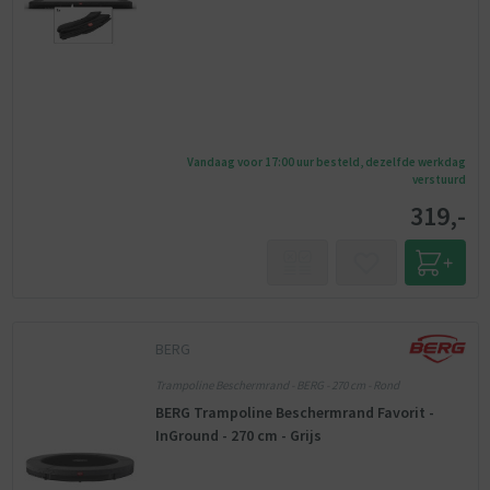
Vandaag voor 17:00 uur besteld, dezelfde werkdag
verstuurd
319,-
BERG
Trampoline Beschermrand - BERG - 270 cm - Rond
BERG Trampoline Beschermrand Favorit -
InGround - 270 cm - Grijs