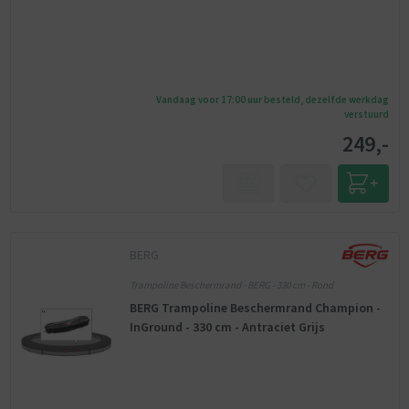
Vandaag voor 17:00 uur besteld, dezelfde werkdag
verstuurd
249,-
BERG
Trampoline Beschermrand - BERG - 330 cm - Rond
BERG Trampoline Beschermrand Champion -
InGround - 330 cm - Antraciet Grijs