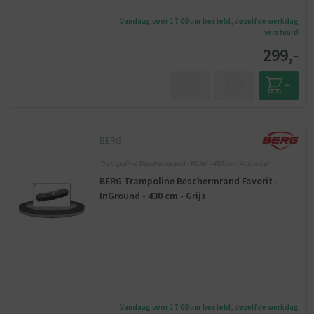
Vandaag voor 17:00 uur besteld, dezelfde werkdag
verstuurd
299,-
BERG
Trampoline Beschermrand - BERG - 430 cm - Antraciet
BERG Trampoline Beschermrand Favorit -
InGround - 430 cm - Grijs
Vandaag voor 17:00 uur besteld, dezelfde werkdag