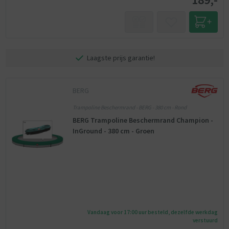
Laagste prijs garantie!
BERG
Trampoline Beschermrand - BERG - 380 cm - Rond
BERG Trampoline Beschermrand Champion -
InGround - 380 cm - Groen
Vandaag voor 17:00 uur besteld, dezelfde werkdag
verstuurd