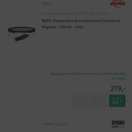
BERG
Trampoline Beschermrand - BERG - 330 cm - Rond
BERG Trampoline Beschermrand Champion -
Regular - 330 cm - Grijs
Vandaag voor 17:00 uur besteld, dezelfde werkdag
verstuurd
279,-
SPRING Sports