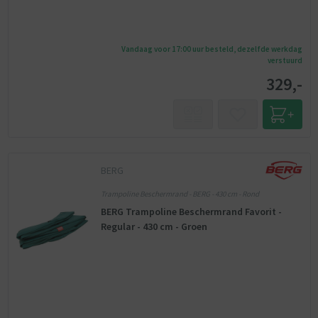
Vandaag voor 17:00 uur besteld, dezelfde werkdag
verstuurd
329,-
BERG
Trampoline Beschermrand - BERG - 430 cm - Rond
BERG Trampoline Beschermrand Favorit -
Regular - 430 cm - Groen