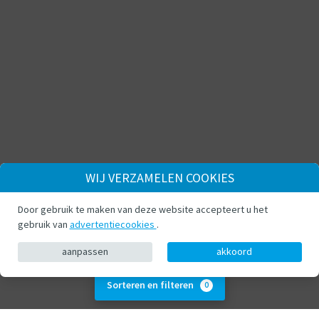
WIJ VERZAMELEN COOKIES
Door gebruik te maken van deze website accepteert u het
gebruik van
advertentiecookies
.
aanpassen
akkoord
Sorteren en filteren
0